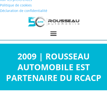
Politique de cookies
Déclaration de confidentialité
2009 | ROUSSEAU
AUTOMOBILE EST
PARTENAIRE DU RCACP